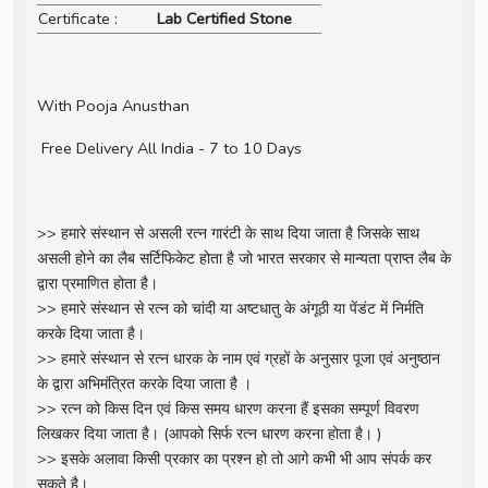
Certificate :
Lab Certified Stone
With Pooja Anusthan
Free Delivery All India - 7 to 10 Days
>> हमारे संस्थान से असली रत्न गारंटी के साथ दिया जाता है जिसके साथ
असली होने का लैब सर्टिफिकेट होता है जो भारत सरकार से मान्यता प्राप्त लैब के
द्वारा प्रमाणित होता है।
>> हमारे संस्थान से रत्न को चांदी या अष्टधातु के अंगूठी या पेंडंट में निर्मति
करके दिया जाता है।
>> हमारे संस्थान से रत्न धारक के नाम एवं ग्रहों के अनुसार पूजा एवं अनुष्ठान
के द्वारा अभिमंत्रित करके दिया जाता है ।
>> रत्न को किस दिन एवं किस समय धारण करना हैं इसका सम्पूर्ण विवरण
लिखकर दिया जाता है। (आपको सिर्फ रत्न धारण करना होता है। )
>> इसके अलावा किसी प्रकार का प्रश्न हो तो आगे कभी भी आप संपर्क कर
सकते है।