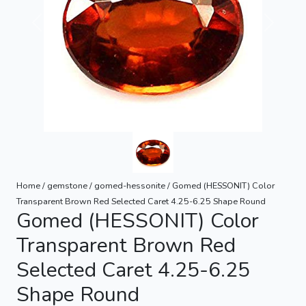
Previous
Next
Home / gemstone / gomed-hessonite / Gomed (HESSONIT) Color
Transparent Brown Red Selected Caret 4.25-6.25 Shape Round
Gomed (HESSONIT) Color
Transparent Brown Red
Selected Caret 4.25-6.25
Shape Round