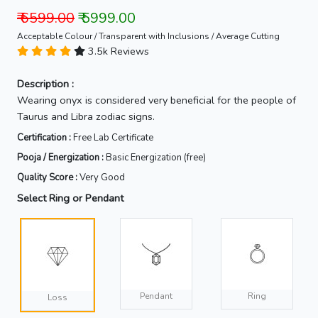
₹ 6599.00
₹ 5999.00
Acceptable Colour / Transparent with Inclusions / Average Cutting
3.5k Reviews
Description :
Wearing onyx is considered very beneficial for the people of
Taurus and Libra zodiac signs.
Certification :
Free Lab Certificate
Pooja / Energization :
Basic Energization (free)
Quality Score :
Very Good
Select Ring or Pendant
Pendant
Ring
Loss